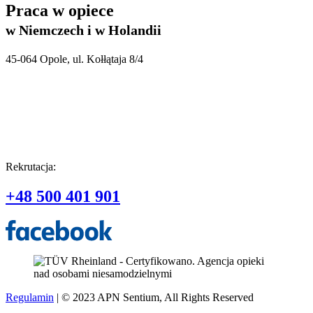
Praca w opiece
w Niemczech i w Holandii
45-064 Opole, ul. Kołłątaja 8/4
Rekrutacja:
+48 500 401 901
Regulamin
| © 2023 APN Sentium, All Rights Reserved