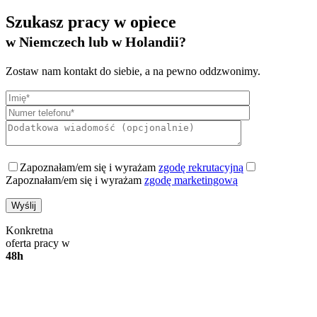
Szukasz pracy w opiece
w Niemczech lub w Holandii?
Zostaw nam kontakt do siebie, a na pewno oddzwonimy.
Zapoznałam/em się i wyrażam
zgodę rekrutacyjną
Zapoznałam/em się i wyrażam
zgodę marketingową
Konkretna
oferta pracy w
48h