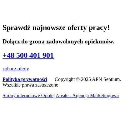
Sprawdź najnowsze oferty pracy!
Dołącz do grona zadowolonych opiekunów.
+48 500 401 901
zobacz oferty
Polityka prywatności
Copyright © 2025 APN Sentium.
Wszelkie prawa zastrzeżone
Strony internetowe Opole
:
Ansite - Agencja Marketingowa