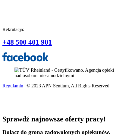
Rekrutacja:
+48 500 401 901
Regulamin
| © 2023 APN Sentium, All Rights Reserved
Sprawdź najnowsze oferty pracy!
Dołącz do grona zadowolonych opiekunów.