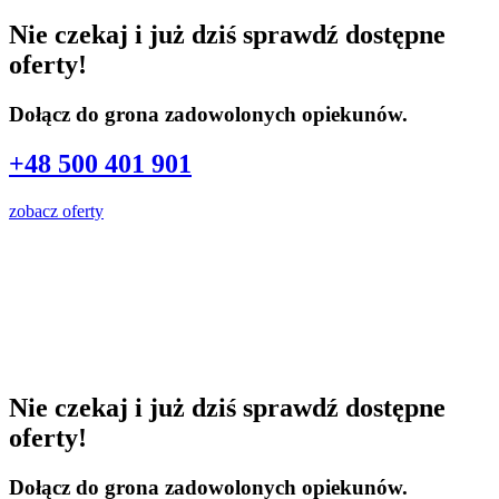
Nie czekaj i już dziś sprawdź dostępne
oferty!
Dołącz do grona zadowolonych opiekunów.
+48 500 401 901
zobacz oferty
Nie czekaj i już dziś sprawdź dostępne
oferty!
Dołącz do grona zadowolonych opiekunów.