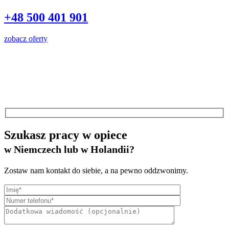
+48 500 401 901
zobacz oferty
Szukasz pracy w opiece
w Niemczech lub w Holandii?
Zostaw nam kontakt do siebie, a na pewno oddzwonimy.