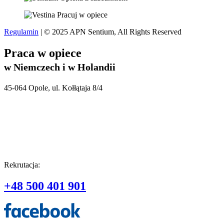
Regulamin
| © 2025 APN Sentium, All Rights Reserved
Praca w opiece
w Niemczech i w Holandii
45-064 Opole, ul. Kołłątaja 8/4
Rekrutacja:
+48 500 401 901