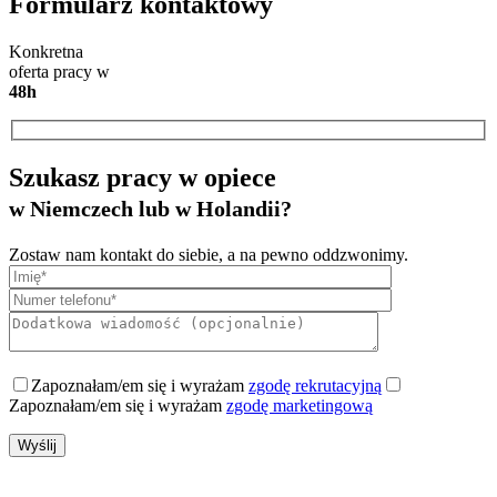
Formularz kontaktowy
Konkretna
oferta pracy w
48h
Szukasz pracy w opiece
w Niemczech lub w Holandii?
Zostaw nam kontakt do siebie, a na pewno oddzwonimy.
Zapoznałam/em się i wyrażam
zgodę rekrutacyjną
Zapoznałam/em się i wyrażam
zgodę marketingową