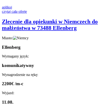
aplikuj
czytaj całą ofertę
Zlecenie dla opiekunki w Niemczech do
małżeństwa w 73488 Ellenberg
Miasto:
Ellenberg
Wymagany język:
komunikatywny
Wynagrodzenie na rękę:
2200€ /m-c
Wyjazd:
11.08.