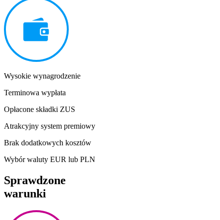
Wysokie wynagrodzenie
Terminowa wypłata
Opłacone składki ZUS
Atrakcyjny system premiowy
Brak dodatkowych kosztów
Wybór waluty EUR lub PLN
Sprawdzone
warunki