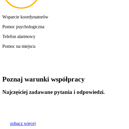
Wsparcie koordynatorów
Pomoc psychologiczna
Telefon alarmowy
Pomoc na miejscu
Poznaj warunki współpracy
Najczęściej zadawane pytania i odpowiedzi.
zobacz więcej