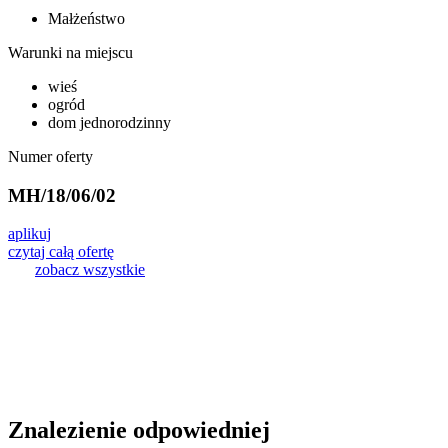
Małżeństwo
Warunki na miejscu
wieś
ogród
dom jednorodzinny
Numer oferty
MH/18/06/02
aplikuj
czytaj całą ofertę
zobacz wszystkie
Znalezienie odpowiedniej