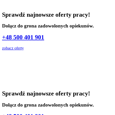
Sprawdź najnowsze oferty pracy!
Dołącz do grona zadowolonych opiekunów.
+48 500 401 901
zobacz oferty
Sprawdź najnowsze oferty pracy!
Dołącz do grona zadowolonych opiekunów.