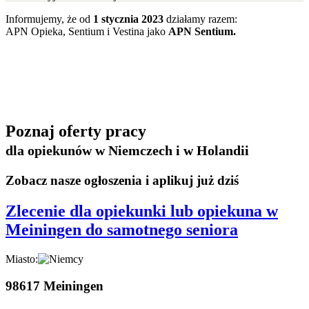
Informujemy, że od
1 stycznia 2023
działamy razem:
APN Opieka, Sentium i Vestina jako
APN Sentium.
Poznaj oferty pracy
dla opiekunów w Niemczech i w Holandii
Zobacz nasze ogłoszenia i aplikuj już dziś
Zlecenie dla opiekunki lub opiekuna w
Meiningen do samotnego seniora
Miasto:
98617 Meiningen