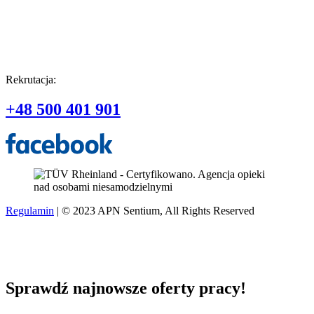
Rekrutacja:
+48 500 401 901
Regulamin
| © 2023 APN Sentium, All Rights Reserved
Sprawdź najnowsze oferty pracy!