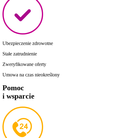
Ubezpieczenie zdrowotne
Stałe zatrudnienie
Zweryfikowane oferty
Umowa na czas nieokreślony
Pomoc
i wsparcie