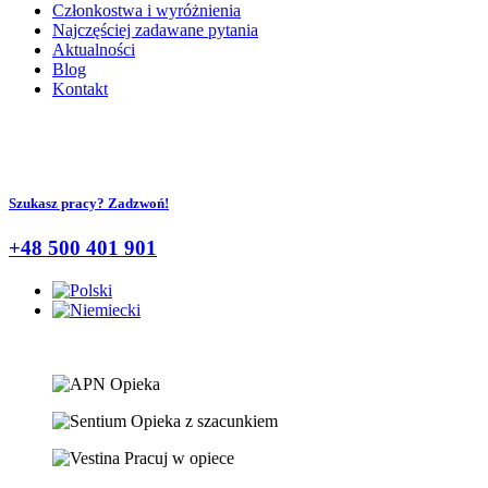
Członkostwa i wyróżnienia
Najczęściej zadawane pytania
Aktualności
Blog
Kontakt
Szukasz pracy? Zadzwoń!
+48 500 401 901