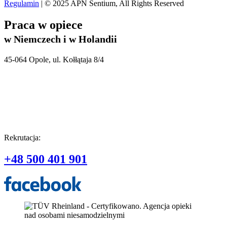
Regulamin
| © 2025 APN Sentium, All Rights Reserved
Praca w opiece
w Niemczech i w Holandii
45-064 Opole, ul. Kołłątaja 8/4
Rekrutacja:
+48 500 401 901