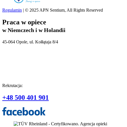
Regulamin
| © 2025 APN Sentium, All Rights Reserved
Praca w opiece
w Niemczech i w Holandii
45-064 Opole, ul. Kołłątaja 8/4
Rekrutacja:
+48 500 401 901