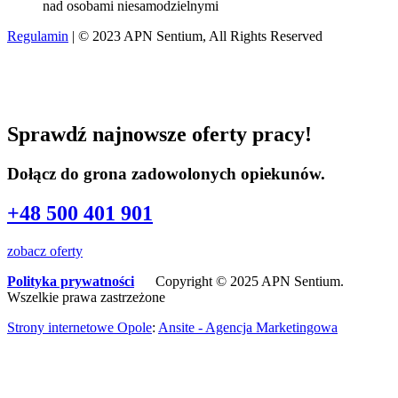
Regulamin
| © 2023 APN Sentium, All Rights Reserved
Sprawdź najnowsze oferty pracy!
Dołącz do grona zadowolonych opiekunów.
+48 500 401 901
zobacz oferty
Polityka prywatności
Copyright © 2025 APN Sentium.
Wszelkie prawa zastrzeżone
Strony internetowe Opole
:
Ansite - Agencja Marketingowa