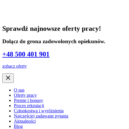
Sprawdź najnowsze oferty pracy!
Dołącz do grona zadowolonych opiekunów.
+48 500 401 901
zobacz oferty
O nas
Oferty pracy
Premie i bonusy
Proces rekrutacji
Członkostwa i wyróżnienia
Najczęściej zadawane pytania
Aktualności
Blog