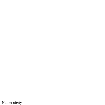
Numer oferty