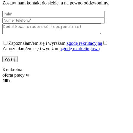
Zostaw nam kontakt do siebie, a na pewno oddzwonimy.
Zapoznałam/em się i wyrażam
zgodę rekrutacyjną
Zapoznałam/em się i wyrażam
zgodę marketingową
Konkretna
oferta pracy w
48h