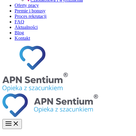
Oferty pracy
Premie i bonusy
Proces rekrutacji
FAQ
Aktualności
Blog
Kontakt