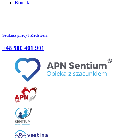
Kontakt
Szukasz pracy? Zadzwoń!
+48 500 401 901