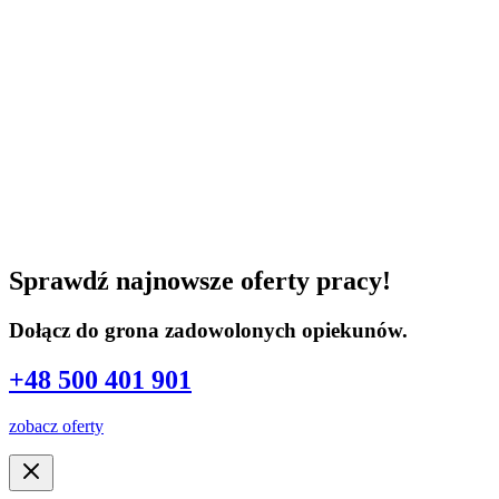
Sprawdź najnowsze oferty pracy!
Dołącz do grona zadowolonych opiekunów.
+48 500 401 901
zobacz oferty