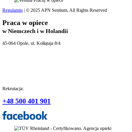
Regulamin
| © 2025 APN Sentium, All Rights Reserved
Praca w opiece
w Niemczech i w Holandii
45-064 Opole, ul. Kołłątaja 8/4
Rekrutacja:
+48 500 401 901