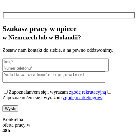
Szukasz pracy w opiece
w Niemczech lub w Holandii?
Zostaw nam kontakt do siebie, a na pewno oddzwonimy.
Zapoznałam/em się i wyrażam
zgodę rekrutacyjną
Zapoznałam/em się i wyrażam
zgodę marketingową
Konkretna
oferta pracy w
48h