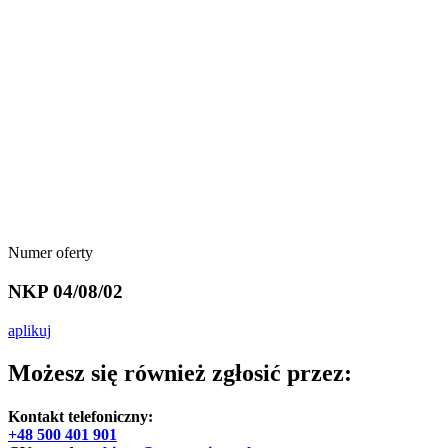
Numer oferty
NKP 04/08/02
aplikuj
Możesz się również zgłosić przez:
Kontakt telefoniczny:
+48 500 401 901