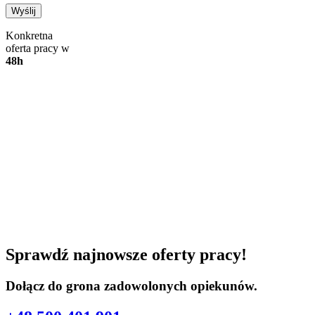
Konkretna
oferta pracy w
48h
Sprawdź najnowsze oferty pracy!
Dołącz do grona zadowolonych opiekunów.