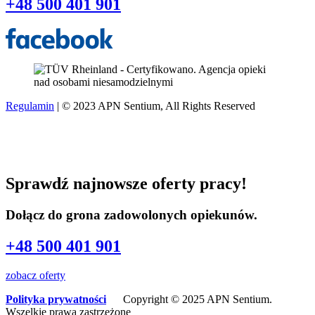
+48 500 401 901
Regulamin
| © 2023 APN Sentium, All Rights Reserved
Sprawdź najnowsze oferty pracy!
Dołącz do grona zadowolonych opiekunów.
+48 500 401 901
zobacz oferty
Polityka prywatności
Copyright © 2025 APN Sentium.
Wszelkie prawa zastrzeżone