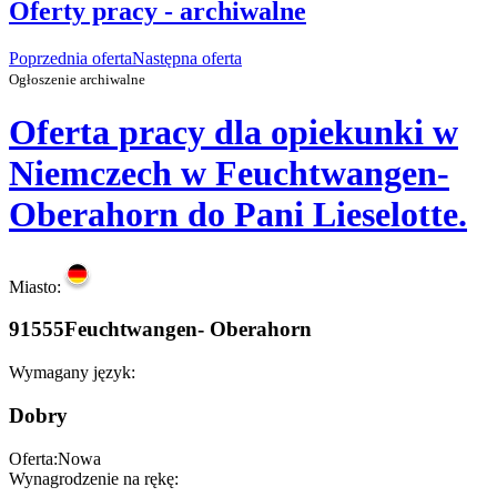
Oferty pracy - archiwalne
Poprzednia oferta
Następna oferta
Ogłoszenie archiwalne
Oferta pracy dla opiekunki w
Niemczech w Feuchtwangen-
Oberahorn do Pani Lieselotte.
Miasto:
91555Feuchtwangen- Oberahorn
Wymagany język:
Dobry
Oferta:
Nowa
Wynagrodzenie na rękę: