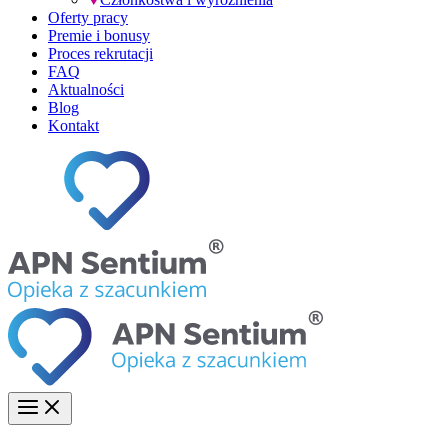
Oferty pracy
Premie i bonusy
Proces rekrutacji
FAQ
Aktualności
Blog
Kontakt