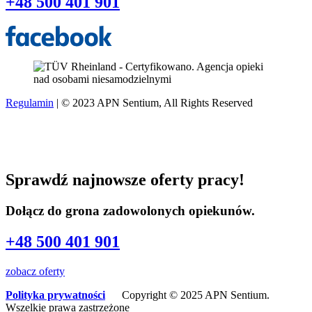
+48 500 401 901
Regulamin
| © 2023 APN Sentium, All Rights Reserved
Sprawdź najnowsze oferty pracy!
Dołącz do grona zadowolonych opiekunów.
+48 500 401 901
zobacz oferty
Polityka prywatności
Copyright © 2025 APN Sentium.
Wszelkie prawa zastrzeżone