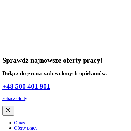
Sprawdź najnowsze oferty pracy!
Dołącz do grona zadowolonych opiekunów.
+48 500 401 901
zobacz oferty
O nas
Oferty pracy