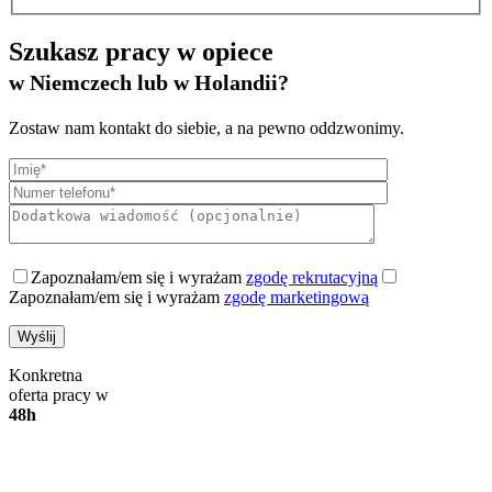
Szukasz pracy w opiece
w Niemczech lub w Holandii?
Zostaw nam kontakt do siebie, a na pewno oddzwonimy.
Zapoznałam/em się i wyrażam
zgodę rekrutacyjną
Zapoznałam/em się i wyrażam
zgodę marketingową
Konkretna
oferta pracy w
48h