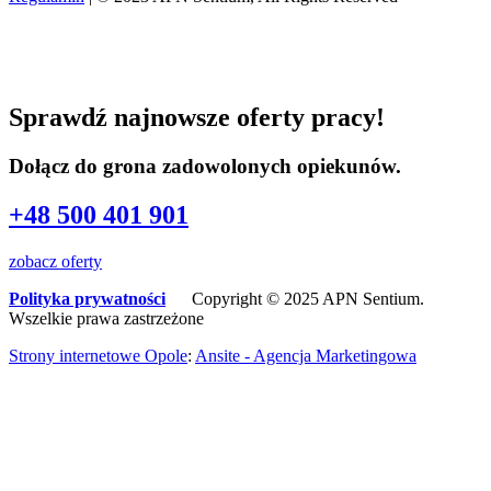
Sprawdź najnowsze oferty pracy!
Dołącz do grona zadowolonych opiekunów.
+48 500 401 901
zobacz oferty
Polityka prywatności
Copyright © 2025 APN Sentium.
Wszelkie prawa zastrzeżone
Strony internetowe Opole
:
Ansite - Agencja Marketingowa