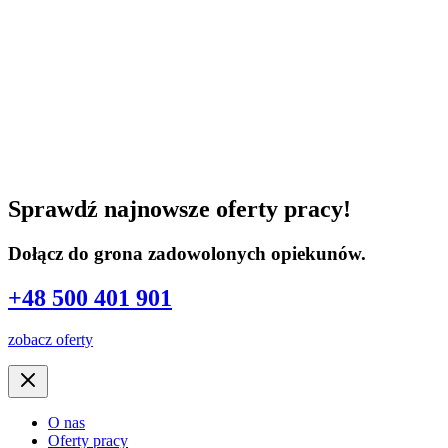
Sprawdź najnowsze oferty pracy!
Dołącz do grona zadowolonych opiekunów.
+48 500 401 901
zobacz oferty
O nas
Oferty pracy