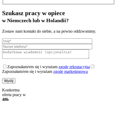
Szukasz pracy w opiece
w Niemczech lub w Holandii?
Zostaw nam kontakt do siebie, a na pewno oddzwonimy.
Zapoznałam/em się i wyrażam
zgodę rekrutacyjną
Zapoznałam/em się i wyrażam
zgodę marketingową
Konkretna
oferta pracy w
48h