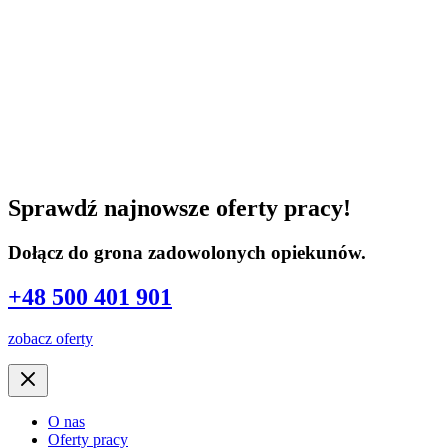
Sprawdź najnowsze oferty pracy!
Dołącz do grona zadowolonych opiekunów.
+48 500 401 901
zobacz oferty
O nas
Oferty pracy