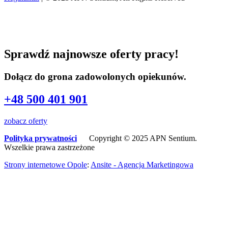
Sprawdź najnowsze oferty pracy!
Dołącz do grona zadowolonych opiekunów.
+48 500 401 901
zobacz oferty
Polityka prywatności
Copyright © 2025 APN Sentium.
Wszelkie prawa zastrzeżone
Strony internetowe Opole
:
Ansite - Agencja Marketingowa