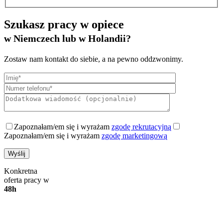
Szukasz pracy w opiece
w Niemczech lub w Holandii?
Zostaw nam kontakt do siebie, a na pewno oddzwonimy.
Zapoznałam/em się i wyrażam
zgodę rekrutacyjną
Zapoznałam/em się i wyrażam
zgodę marketingową
Konkretna
oferta pracy w
48h