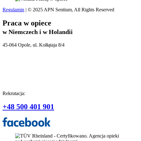
Regulamin
| © 2025 APN Sentium, All Rights Reserved
Praca w opiece
w Niemczech i w Holandii
45-064 Opole, ul. Kołłątaja 8/4
Rekrutacja:
+48 500 401 901