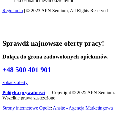
Regulamin
| © 2023 APN Sentium, All Rights Reserved
Sprawdź najnowsze oferty pracy!
Dołącz do grona zadowolonych opiekunów.
+48 500 401 901
zobacz oferty
Polityka prywatności
Copyright © 2025 APN Sentium.
Wszelkie prawa zastrzeżone
Strony internetowe Opole
:
Ansite - Agencja Marketingowa