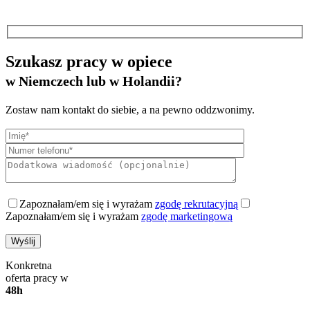
Szukasz pracy w opiece
w Niemczech lub w Holandii?
Zostaw nam kontakt do siebie, a na pewno oddzwonimy.
Zapoznałam/em się i wyrażam
zgodę rekrutacyjną
Zapoznałam/em się i wyrażam
zgodę marketingową
Konkretna
oferta pracy w
48h