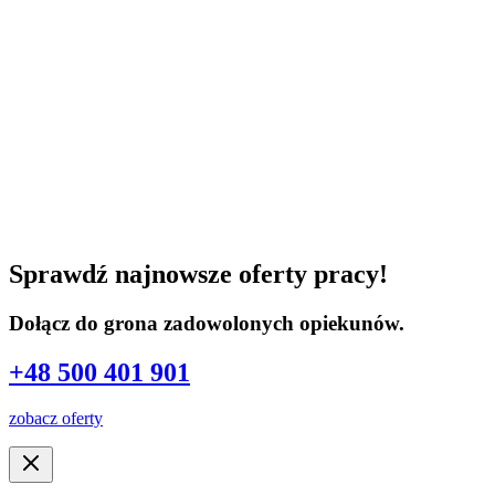
Sprawdź najnowsze oferty pracy!
Dołącz do grona zadowolonych opiekunów.
+48 500 401 901
zobacz oferty