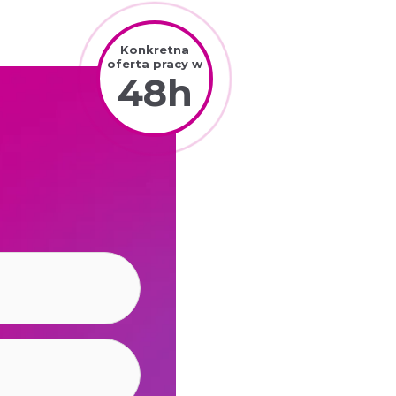
Konkretna
oferta pracy w
48h