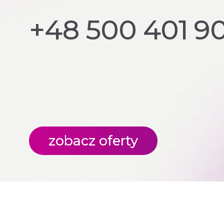
+48 500 401 90
zobacz oferty