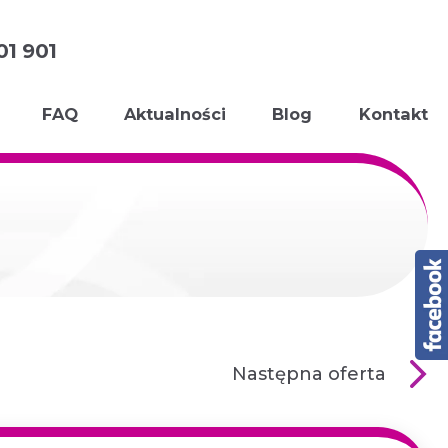
01 901
FAQ
Aktualności
Blog
Kontakt
Następna oferta