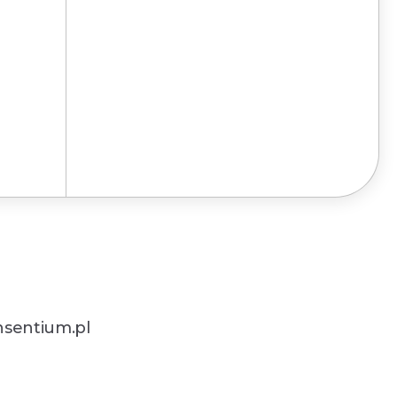
sentium.pl