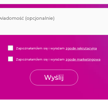
Zapoznałam/em się i wyrażam
zgodę rekrutacyjną
Zapoznałam/em się i wyrażam
zgodę marketingową