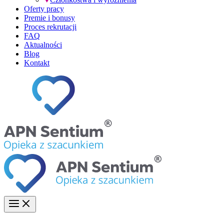
Oferty pracy
Premie i bonusy
Proces rekrutacji
FAQ
Aktualności
Blog
Kontakt