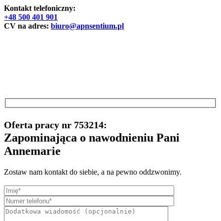
Kontakt telefoniczny:
+48 500 401 901
CV na adres:
biuro@apnsentium.pl
Oferta pracy nr 753214:
Zapominająca o nawodnieniu Pani
Annemarie
Zostaw nam kontakt do siebie, a na pewno oddzwonimy.