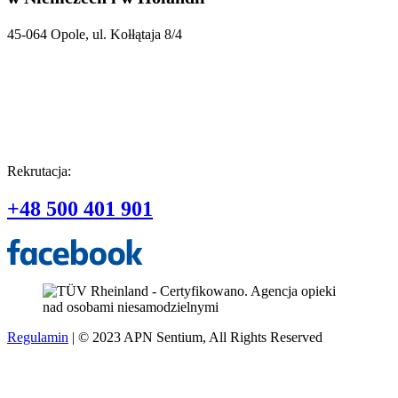
45-064 Opole, ul. Kołłątaja 8/4
Rekrutacja:
+48 500 401 901
Regulamin
| © 2023 APN Sentium, All Rights Reserved