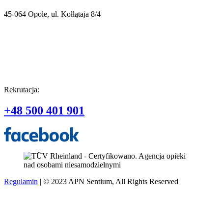
45-064 Opole, ul. Kołłątaja 8/4
Rekrutacja:
+48 500 401 901
Regulamin
| © 2023 APN Sentium, All Rights Reserved