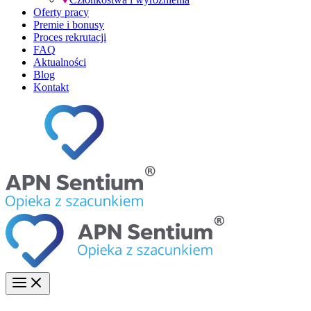
Oferty pracy
Premie i bonusy
Proces rekrutacji
FAQ
Aktualności
Blog
Kontakt