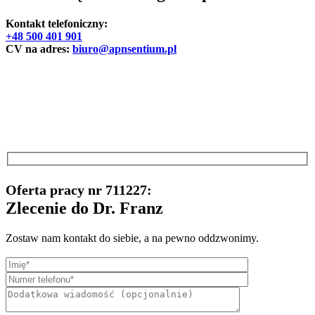
Kontakt telefoniczny:
+48 500 401 901
CV na adres:
biuro@apnsentium.pl
Oferta pracy nr 711227:
Zlecenie do Dr. Franz
Zostaw nam kontakt do siebie, a na pewno oddzwonimy.