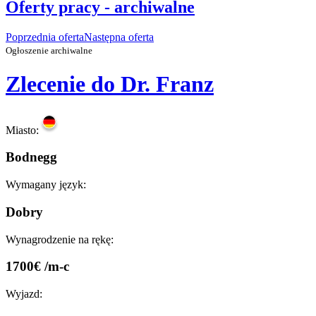
Oferty pracy - archiwalne
Poprzednia oferta
Następna oferta
Ogłoszenie archiwalne
Zlecenie do Dr. Franz
Miasto:
Bodnegg
Wymagany język:
Dobry
Wynagrodzenie na rękę:
1700€ /m-c
Wyjazd: