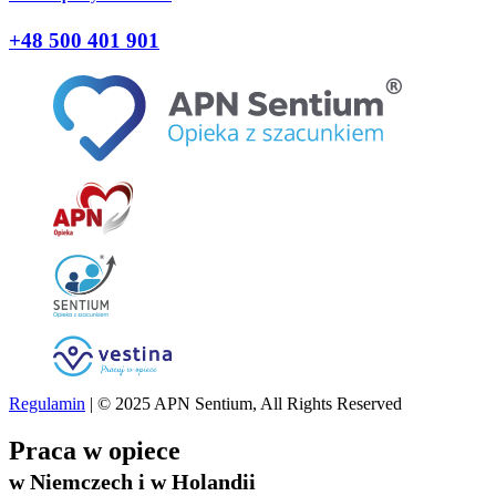
+48 500 401 901
Regulamin
| © 2025 APN Sentium, All Rights Reserved
Praca w opiece
w Niemczech i w Holandii