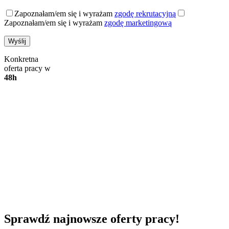
Zapoznałam/em się i wyrażam
zgodę rekrutacyjną
Zapoznałam/em się i wyrażam
zgodę marketingową
Konkretna
oferta pracy w
48h
Sprawdź najnowsze oferty pracy!