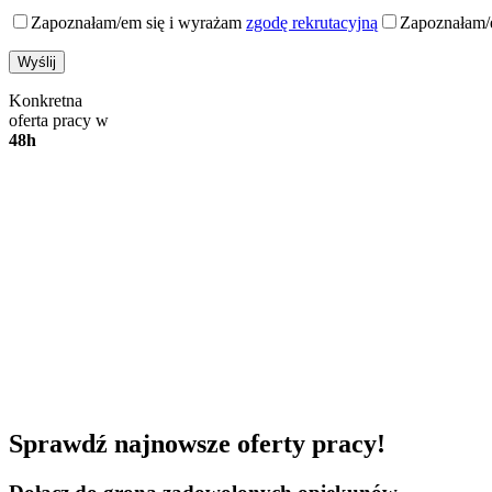
Zapoznałam/em się i wyrażam
zgodę rekrutacyjną
Zapoznałam/
Konkretna
oferta pracy w
48h
Sprawdź najnowsze oferty pracy!