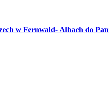
zech w Fernwald- Albach do Pani