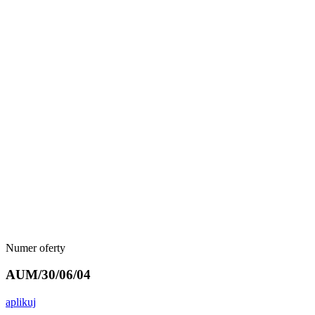
Numer oferty
AUM/30/06/04
aplikuj