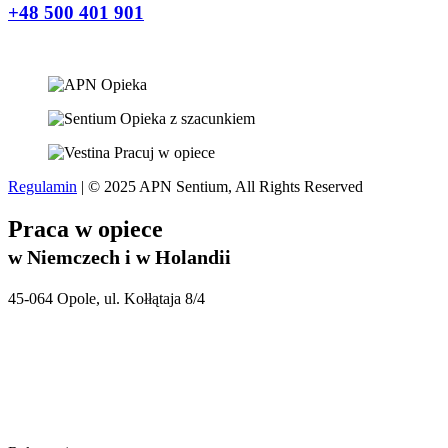
+48 500 401 901
Regulamin
| © 2025 APN Sentium, All Rights Reserved
Praca w opiece
w Niemczech i w Holandii
45-064 Opole, ul. Kołłątaja 8/4