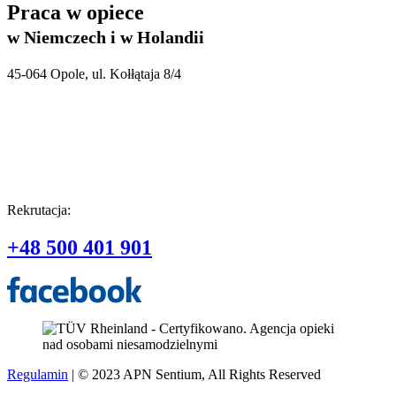
Praca w opiece
w Niemczech i w Holandii
45-064 Opole, ul. Kołłątaja 8/4
Rekrutacja:
+48 500 401 901
Regulamin
| © 2023 APN Sentium, All Rights Reserved