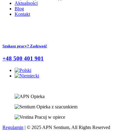
Aktualności
Blog
Kontakt
Szukasz pracy? Zadzwoń!
+48 500 401 901
Regulamin
| © 2025 APN Sentium, All Rights Reserved