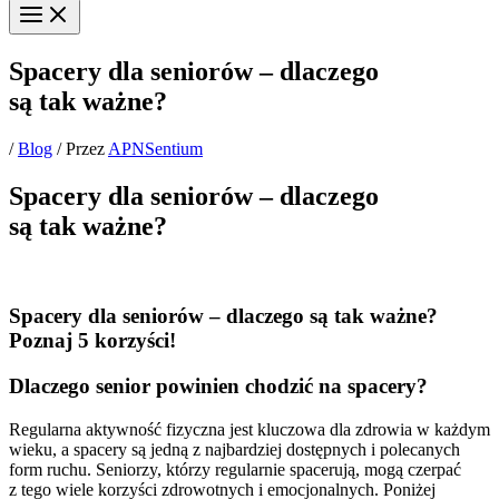
Spacery dla seniorów – dlaczego
są tak ważne?
/
Blog
/ Przez
APNSentium
Spacery dla seniorów – dlaczego
są tak ważne?
Spacery dla seniorów – dlaczego są tak ważne?
Poznaj 5 korzyści!
Dlaczego senior powinien chodzić na spacery?
Regularna aktywność fizyczna jest kluczowa dla zdrowia w każdym
wieku, a spacery są jedną z najbardziej dostępnych i polecanych
form ruchu. Seniorzy, którzy regularnie spacerują, mogą czerpać
z tego wiele korzyści zdrowotnych i emocjonalnych. Poniżej